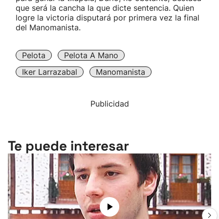
que será la cancha la que dicte sentencia. Quien
logre la victoria disputará por primera vez la final
del Manomanista.
Pelota
Pelota A Mano
Iker Larrazabal
Manomanista
Publicidad
Te puede interesar