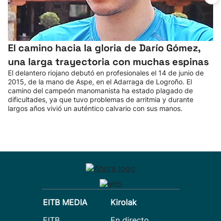
El camino hacia la gloria de Darío Gómez,
una larga trayectoria con muchas espinas
El delantero riojano debutó en profesionales el 14 de junio de
2015, de la mano de Aspe, en el Adarraga de Logroño. El
camino del campeón manomanista ha estado plagado de
dificultades, ya que tuvo problemas de arritmia y durante
largos años vivió un auténtico calvario con sus manos.
EITB MEDIA
Kirolak
EITB
En directo