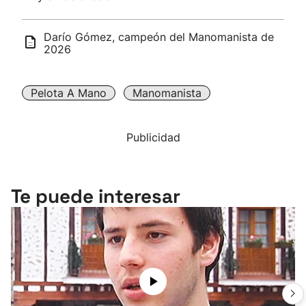
Darío Gómez, campeón del Manomanista de
2026
Pelota A Mano
Manomanista
Publicidad
Te puede interesar