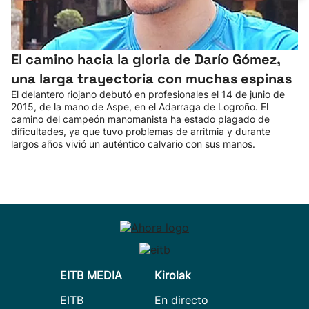
El camino hacia la gloria de Darío Gómez,
una larga trayectoria con muchas espinas
El delantero riojano debutó en profesionales el 14 de junio de
2015, de la mano de Aspe, en el Adarraga de Logroño. El
camino del campeón manomanista ha estado plagado de
dificultades, ya que tuvo problemas de arritmia y durante
largos años vivió un auténtico calvario con sus manos.
EITB MEDIA
Kirolak
EITB
En directo