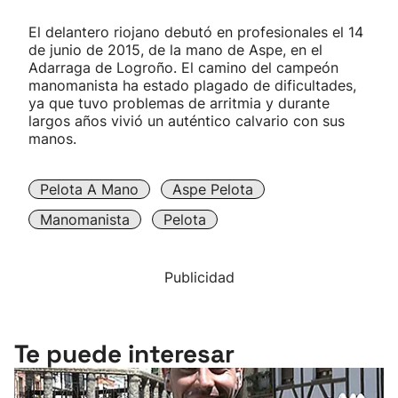
El delantero riojano debutó en profesionales el 14
de junio de 2015, de la mano de Aspe, en el
Adarraga de Logroño. El camino del campeón
manomanista ha estado plagado de dificultades,
ya que tuvo problemas de arritmia y durante
largos años vivió un auténtico calvario con sus
manos.
Pelota A Mano
Aspe Pelota
Manomanista
Pelota
Publicidad
Te puede interesar