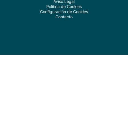
Aviso Legal
Política de Cookies
Configuración de Cookies
Contacto