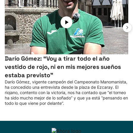
Darío Gómez: “Voy a tirar todo el año
vestido de rojo, ni en mis mejores sueños
estaba previsto”
Darío Gómez, vigente campeón del Campeonato Manomanista,
ha concedido una entrevista desde la plaza de Ezcaray. El
riojano, contento con la victoria, nos ha contado que “el torneo
ha sido mucho mejor de lo soñado” y que ya está “pensando en
todo lo que viene por delante”.