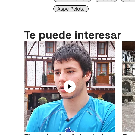
Aspe Pelota
Te puede interesar