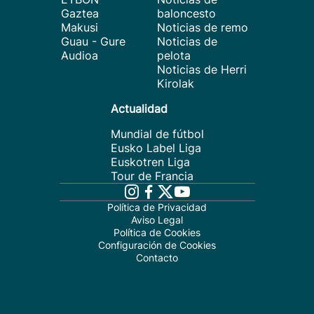
Gaztea
baloncesto
Makusi
Noticias de remo
Guau - Gure
Noticias de
Audioa
pelota
Noticias de Herri
Kirolak
Actualidad
Mundial de fútbol
Eusko Label Liga
Euskotren Liga
Tour de Francia
Política de Privacidad
Aviso Legal
Política de Cookies
Configuración de Cookies
Contacto