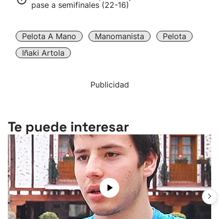
pase a semifinales (22-16)
Pelota A Mano
Manomanista
Pelota
Iñaki Artola
Publicidad
Te puede interesar