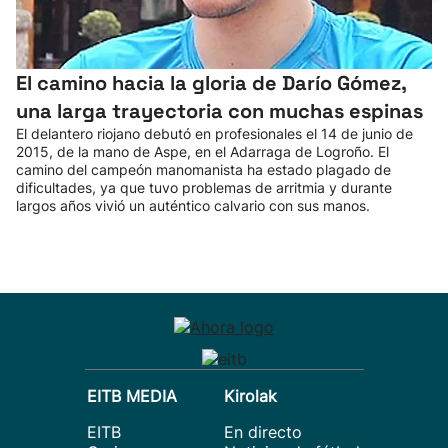
El camino hacia la gloria de Darío Gómez,
una larga trayectoria con muchas espinas
El delantero riojano debutó en profesionales el 14 de junio de
2015, de la mano de Aspe, en el Adarraga de Logroño. El
camino del campeón manomanista ha estado plagado de
dificultades, ya que tuvo problemas de arritmia y durante
largos años vivió un auténtico calvario con sus manos.
EITB MEDIA
Kirolak
EITB
En directo