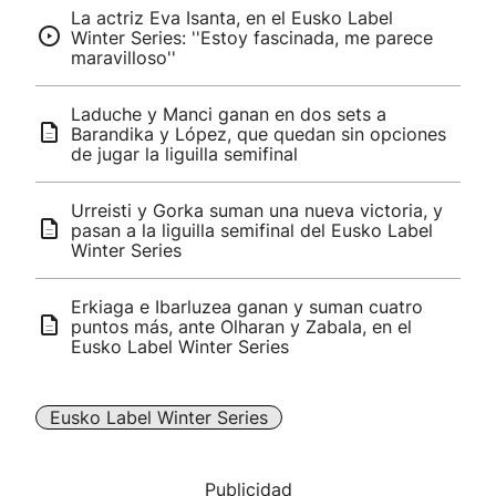
La actriz Eva Isanta, en el Eusko Label
Winter Series: ''Estoy fascinada, me parece
maravilloso''
Laduche y Manci ganan en dos sets a
Barandika y López, que quedan sin opciones
de jugar la liguilla semifinal
Urreisti y Gorka suman una nueva victoria, y
pasan a la liguilla semifinal del Eusko Label
Winter Series
Erkiaga e Ibarluzea ganan y suman cuatro
puntos más, ante Olharan y Zabala, en el
Eusko Label Winter Series
Eusko Label Winter Series
Publicidad