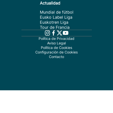
Actualidad
Mundial de fútbol
Eusko Label Liga
Euskotren Liga
Tour de Francia
Política de Privacidad
Aviso Legal
Política de Cookies
Configuración de Cookies
Contacto