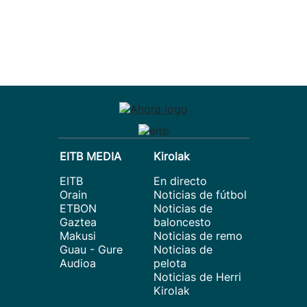
EITB MEDIA
Kirolak
EITB
En directo
Orain
Noticias de fútbol
ETBON
Noticias de
Gaztea
baloncesto
Makusi
Noticias de remo
Guau - Gure
Noticias de
Audioa
pelota
Noticias de Herri
Kirolak