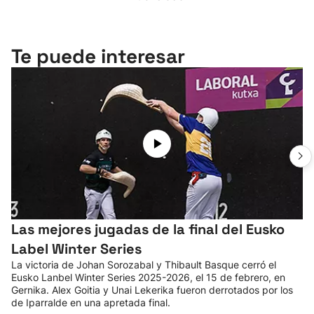
Te puede interesar
Las mejores jugadas de la final del Eusko
Label Winter Series
La victoria de Johan Sorozabal y Thibault Basque cerró el
Eusko Lanbel Winter Series 2025-2026, el 15 de febrero, en
Gernika. Alex Goitia y Unai Lekerika fueron derrotados por los
de Iparralde en una apretada final.