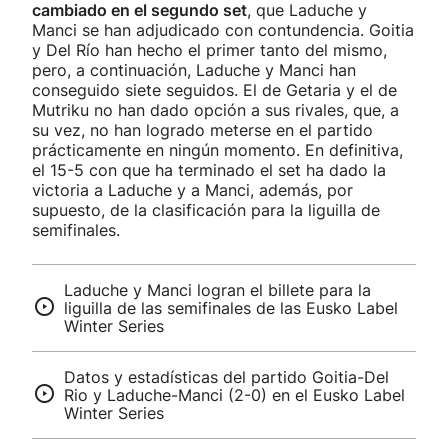
cambiado en el segundo set
, que Laduche y
Manci se han adjudicado con contundencia. Goitia
y Del Río han hecho el primer tanto del mismo,
pero, a continuación, Laduche y Manci han
conseguido siete seguidos. El de Getaria y el de
Mutriku no han dado opción a sus rivales, que, a
su vez, no han logrado meterse en el partido
prácticamente en ningún momento. En definitiva,
el 15-5 con que ha terminado el set ha dado la
victoria a Laduche y a Manci, además, por
supuesto, de la clasificación para la liguilla de
semifinales.
Laduche y Manci logran el billete para la
liguilla de las semifinales de las Eusko Label
Winter Series
Datos y estadísticas del partido Goitia-Del
Rio y Laduche-Manci (2-0) en el Eusko Label
Winter Series