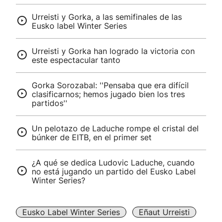
Urreisti y Gorka, a las semifinales de las
Eusko label Winter Series
Urreisti y Gorka han logrado la victoria con
este espectacular tanto
Gorka Sorozabal: ''Pensaba que era difícil
clasificarnos; hemos jugado bien los tres
partidos''
Un pelotazo de Laduche rompe el cristal del
búnker de EITB, en el primer set
¿A qué se dedica Ludovic Laduche, cuando
no está jugando un partido del Eusko Label
Winter Series?
Eusko Label Winter Series
Eñaut Urreisti