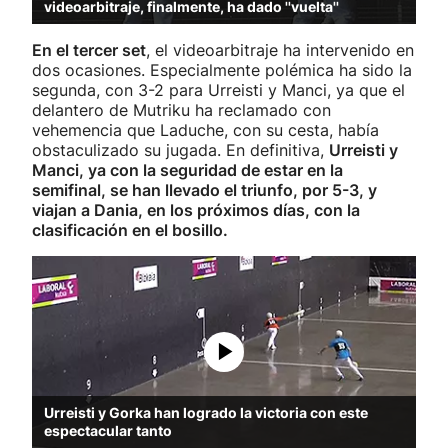
videoarbitraje, finalmente, ha dado ''vuelta''
En el tercer set
, el videoarbitraje ha intervenido en
dos ocasiones. Especialmente polémica ha sido la
segunda, con 3-2 para Urreisti y Manci, ya que el
delantero de Mutriku ha reclamado con
vehemencia que Laduche, con su cesta, había
obstaculizado su jugada. En definitiva,
Urreisti y
Manci, ya con la seguridad de estar en la
semifinal, se han llevado el triunfo, por 5-3, y
viajan a Dania, en los próximos días, con la
clasificación en el bosillo.
Urreisti y Gorka han logrado la victoria con este
espectacular tanto