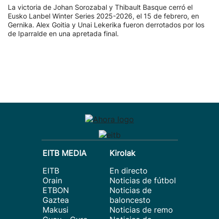
La victoria de Johan Sorozabal y Thibault Basque cerró el
Eusko Lanbel Winter Series 2025-2026, el 15 de febrero, en
Gernika. Alex Goitia y Unai Lekerika fueron derrotados por los
de Iparralde en una apretada final.
EITB MEDIA
Kirolak
EITB
En directo
Orain
Noticias de fútbol
ETBON
Noticias de
Gaztea
baloncesto
Makusi
Noticias de remo