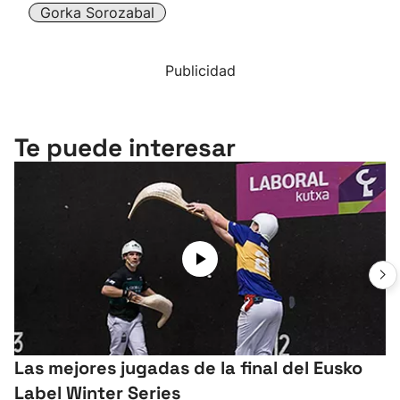
Gorka Sorozabal
Publicidad
Te puede interesar
Las mejores jugadas de la final del Eusko
Label Winter Series