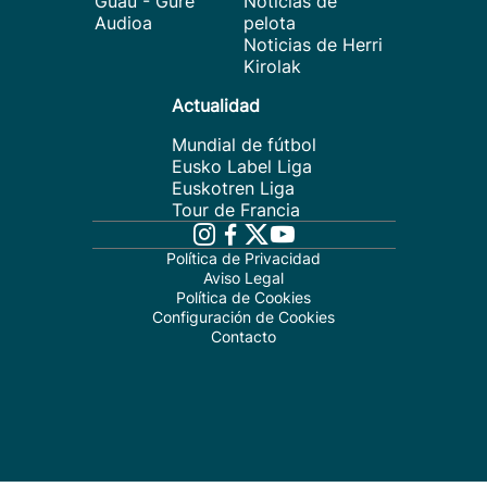
Guau - Gure
Noticias de
Audioa
pelota
Noticias de Herri
Kirolak
Actualidad
Mundial de fútbol
Eusko Label Liga
Euskotren Liga
Tour de Francia
Política de Privacidad
Aviso Legal
Política de Cookies
Configuración de Cookies
Contacto