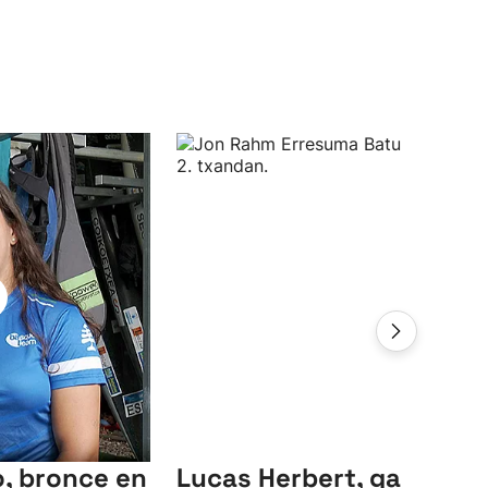
, bronce en
Lucas Herbert, ganador