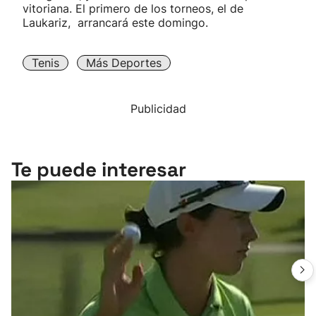
vitoriana. El primero de los torneos, el de
Laukariz, arrancará este domingo.
Tenis
Más Deportes
Publicidad
Te puede interesar