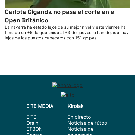
Carlota Ciganda no pasa el corte en el
Open Británico
La navarra ha estado lejos de su mejor nivel y este viernes ha
firmado un +6, lo que unido al +3 del jueves le han dejado muy
lejos de los puestos cabeceros con 151 golpes.
EITB MEDIA
Kirolak
EITB
En directo
Orain
Noticias de fútbol
ETBON
Noticias de