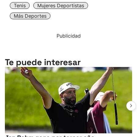
Tenis
Mujeres Deportistas
Más Deportes
Publicidad
Te puede interesar