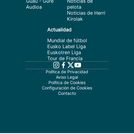
Guau - Gure
Noticias de
Audioa
pelota
Noticias de Herri
Kirolak
Actualidad
Mundial de fútbol
Eusko Label Liga
Euskotren Liga
Tour de Francia
Política de Privacidad
Aviso Legal
Política de Cookies
Configuración de Cookies
Contacto