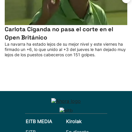
Carlota Ciganda no pasa el corte en el
Open Británico
La navarra ha estado lejos de su mejor nivel y este viernes ha
firmado un +6, lo que unido al +3 del jueves le han dejado muy
lejos de los puestos cabeceros con 151 golpes.
EITB MEDIA
Kirolak