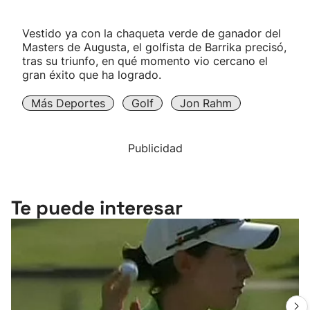
Vestido ya con la chaqueta verde de ganador del
Masters de Augusta, el golfista de Barrika precisó,
tras su triunfo, en qué momento vio cercano el
gran éxito que ha logrado.
Más Deportes
Golf
Jon Rahm
Publicidad
Te puede interesar