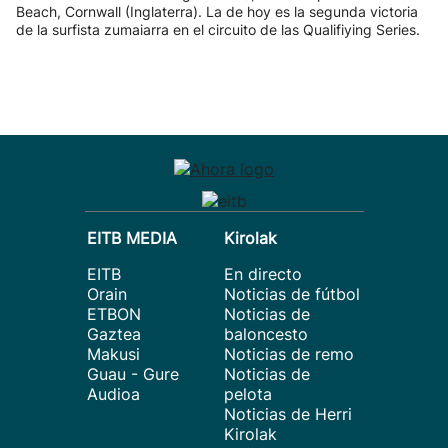
Beach, Cornwall (Inglaterra). La de hoy es la segunda victoria
de la surfista zumaiarra en el circuito de las Qualifiying Series.
EITB MEDIA
Kirolak
EITB
En directo
Orain
Noticias de fútbol
ETBON
Noticias de
Gaztea
baloncesto
Makusi
Noticias de remo
Guau - Gure
Noticias de
Audioa
pelota
Noticias de Herri
Kirolak