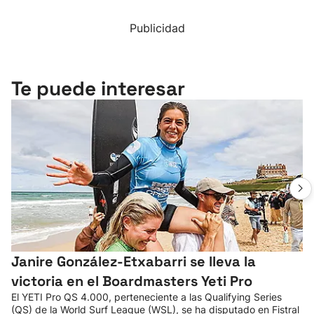
Publicidad
Te puede interesar
Janire González-Etxabarri se lleva la
victoria en el Boardmasters Yeti Pro
El YETI Pro QS 4.000, perteneciente a las Qualifying Series
(QS) de la World Surf League (WSL), se ha disputado en Fistral