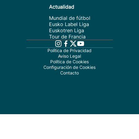
Actualidad
Mundial de fútbol
Eusko Label Liga
Euskotren Liga
Tour de Francia
Política de Privacidad
Aviso Legal
Política de Cookies
Configuración de Cookies
Contacto