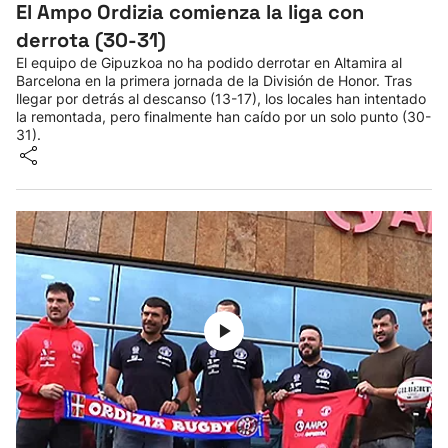
El Ampo Ordizia comienza la liga con
derrota (30-31)
El equipo de Gipuzkoa no ha podido derrotar en Altamira al
Barcelona en la primera jornada de la División de Honor. Tras
llegar por detrás al descanso (13-17), los locales han intentado
la remontada, pero finalmente han caído por un solo punto (30-
31).