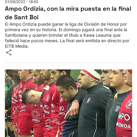
01/06/2022 - 18:45
Ampo Ordizia, con la mira puesta en la final
de Sant Boi
El Ampo Ordizia puede ganar la liga de División de Honor por
primera vez en su historia. El domingo jugará una final ante la
Santboiana y quieren brindar el título a Kawa Leauma que
falleció hace pocos meses. La final será emitida en directo por
EITB Media.