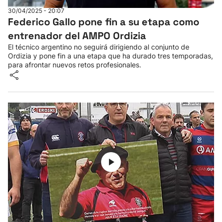
30/04/2025 - 20:07
Federico Gallo pone fin a su etapa como
entrenador del AMPO Ordizia
El técnico argentino no seguirá dirigiendo al conjunto de
Ordizia y pone fin a una etapa que ha durado tres temporadas,
para afrontar nuevos retos profesionales.