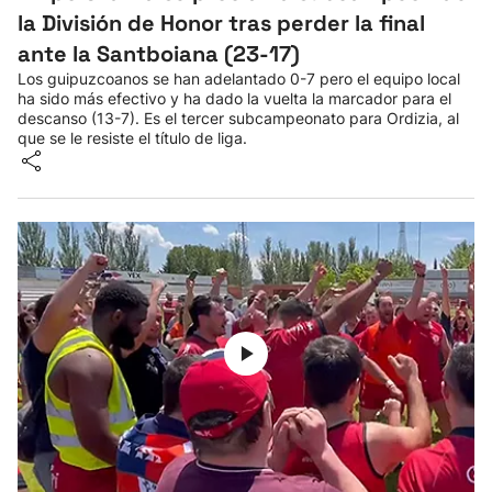
la División de Honor tras perder la final
ante la Santboiana (23-17)
Los guipuzcoanos se han adelantado 0-7 pero el equipo local
ha sido más efectivo y ha dado la vuelta la marcador para el
descanso (13-7). Es el tercer subcampeonato para Ordizia, al
que se le resiste el título de liga.