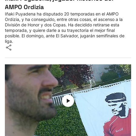
AMPO Ordizia
Iñaki Puyadena ha disputado 20 temporadas en el AMPO
Ordizia, y ha conseguido, entre otras cosas, el ascenso a la
División de Honor y dos Copas. Ha decidido retirarse esta
temporada, y quiere darle a su trayectoria el mejor final
posible. El domingo, ante El Salvador, jugarán semifinales de
liga.