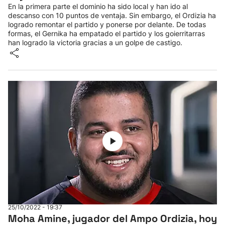
En la primera parte el dominio ha sido local y han ido al
descanso con 10 puntos de ventaja. Sin embargo, el Ordizia ha
logrado remontar el partido y ponerse por delante. De todas
formas, el Gernika ha empatado el partido y los goierritarras
han logrado la victoria gracias a un golpe de castigo.
25/10/2022 - 19:37
Moha Amine, jugador del Ampo Ordizia, hoy