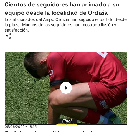
Cientos de seguidores han animado a su
equipo desde la localidad de Ordizia
Los aficionados del Ampo Ordizia han seguido el partido desde
la plaza. Muchos de los seguidores han mostrado ilusión y
satisfacción.
05/06/2022 - 18:15