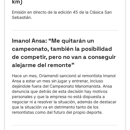
km)
Emisión en directo de la edición 45 de la Clásica San
Sebastián.
Imanol Ansa: “Me quitarán un
campeonato, también la posibilidad
de competir, pero no van a conseguir
alejarme del remonte"
Hace un mes, Oriamendi sancionó al remontista Imanol
Ansa a estar un mes sin jugar y entrenar, incluso
dejándole fuera del Campeonato Manomanista. Ansa
denuncia que detrás de esta decisión hay motivos
personales y que la empresa no está dispuesta a
negociar ni a resolver la situación, además de destacar
que la situación va en detrimento tanto de los
remontistas como del futuro del propio deporte.