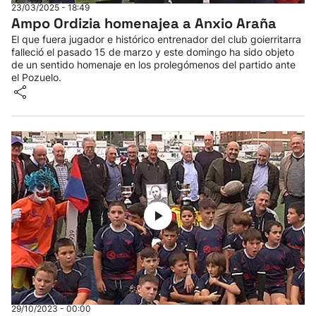
23/03/2025 - 18:49
Ampo Ordizia homenajea a Anxio Araña
El que fuera jugador e histórico entrenador del club goierritarra
falleció el pasado 15 de marzo y este domingo ha sido objeto
de un sentido homenaje en los prolegómenos del partido ante
el Pozuelo.
29/10/2023 - 00:00