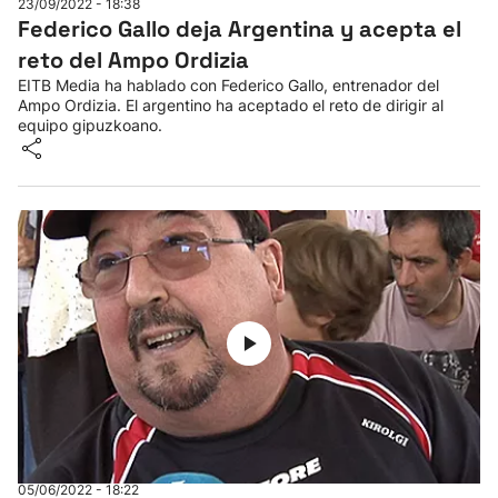
23/09/2022 - 18:38
Federico Gallo deja Argentina y acepta el
reto del Ampo Ordizia
EITB Media ha hablado con Federico Gallo, entrenador del
Ampo Ordizia. El argentino ha aceptado el reto de dirigir al
equipo gipuzkoano.
05/06/2022 - 18:22