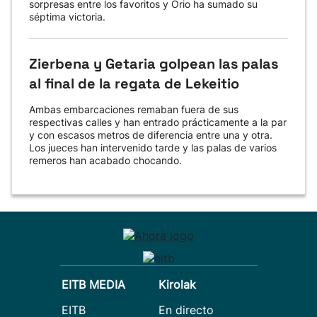
sorpresas entre los favoritos y Orio ha sumado su
séptima victoria.
Zierbena y Getaria golpean las palas
al final de la regata de Lekeitio
Ambas embarcaciones remaban fuera de sus
respectivas calles y han entrado prácticamente a la par
y con escasos metros de diferencia entre una y otra.
Los jueces han intervenido tarde y las palas de varios
remeros han acabado chocando.
EITB MEDIA
Kirolak
EITB
En directo