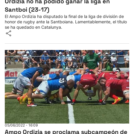
Ordizia no ha podido ganar la liga en
Santboi (23-17)
El Ampo Ordizia ha disputado la final de la liga de división de
honor de rugby ante la Santboiana. Lamentablemente, el título
se ha quedado en Catalunya.
05/06/2022 - 16:09
Ampo Ordizia se proclama subcampeón de