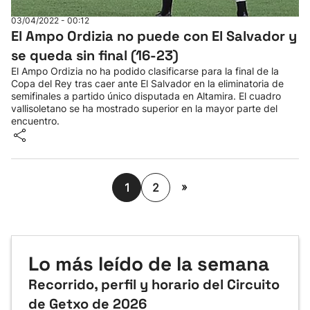
03/04/2022 - 00:12
El Ampo Ordizia no puede con El Salvador y
se queda sin final (16-23)
El Ampo Ordizia no ha podido clasificarse para la final de la
Copa del Rey tras caer ante El Salvador en la eliminatoria de
semifinales a partido único disputada en Altamira. El cuadro
vallisoletano se ha mostrado superior en la mayor parte del
encuentro.
»
1
2
Lo más leído de la semana
Recorrido, perfil y horario del Circuito
de Getxo de 2026