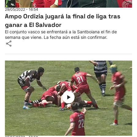
29/05/2022 - 16:54
Ampo Ordizia jugará la final de liga tras
ganar a El Salvador
El conjunto vasco se enfrentará a la Santboiana el fin de
semana que viene. La fecha aún está sin confirmar.