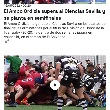
16/05/2022 - 02:20
El Ampo Ordizia supera al Ciencias Sevilla y
se planta en semifinales
El Ampo Ordizia ha ganado al Ciencias Sevilla en los cuartos de
final de las eliminatorias por el título de División de Honor de la
liga rugby (26-20), y dentro de dos semanas jugará en
Valladolid, en el campo de El Salvador.