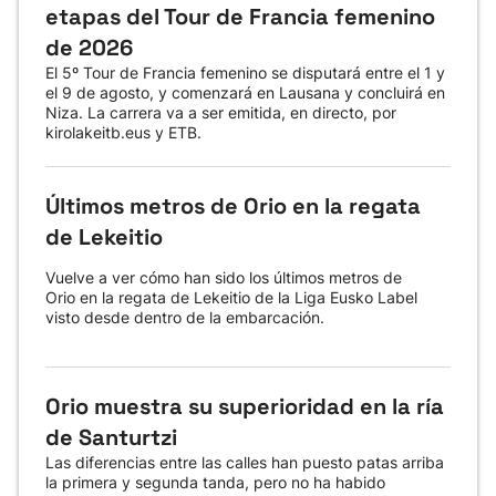
etapas del Tour de Francia femenino
de 2026
El 5º Tour de Francia femenino se disputará entre el 1 y
el 9 de agosto, y comenzará en Lausana y concluirá en
Niza. La carrera va a ser emitida, en directo, por
kirolakeitb.eus y ETB.
Últimos metros de Orio en la regata
de Lekeitio
Vuelve a ver cómo han sido los últimos metros de
Orio en la regata de Lekeitio de la Liga Eusko Label
visto desde dentro de la embarcación.
Orio muestra su superioridad en la ría
de Santurtzi
Las diferencias entre las calles han puesto patas arriba
la primera y segunda tanda, pero no ha habido