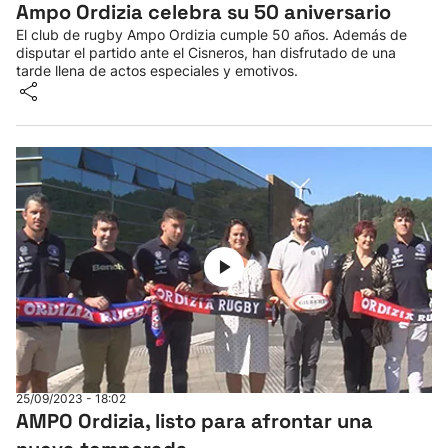
Ampo Ordizia celebra su 50 aniversario
El club de rugby Ampo Ordizia cumple 50 años. Además de
disputar el partido ante el Cisneros, han disfrutado de una
tarde llena de actos especiales y emotivos.
25/09/2023 - 18:02
AMPO Ordizia, listo para afrontar una