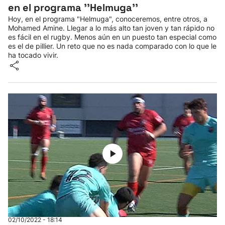
en el programa ''Helmuga''
Hoy, en el programa "Helmuga", conoceremos, entre otros, a
Mohamed Amine. Llegar a lo más alto tan joven y tan rápido no
es fácil en el rugby. Menos aún en un puesto tan especial como
es el de pillier. Un reto que no es nada comparado con lo que le
ha tocado vivir.
02/10/2022 - 18:14