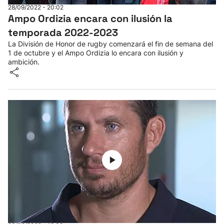
28/09/2022 - 20:02
Ampo Ordizia encara con ilusión la
temporada 2022-2023
La División de Honor de rugby comenzará el fin de semana del
1 de octubre y el Ampo Ordizia lo encara con ilusión y
ambición.