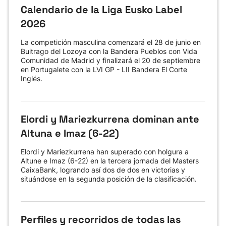
Calendario de la Liga Eusko Label
2026
La competición masculina comenzará el 28 de junio en
Buitrago del Lozoya con la Bandera Pueblos con Vida
Comunidad de Madrid y finalizará el 20 de septiembre
en Portugalete con la LVI GP - LII Bandera El Corte
Inglés.
Elordi y Mariezkurrena dominan ante
Altuna e Imaz (6-22)
Elordi y Mariezkurrena han superado con holgura a
Altune e Imaz (6-22) en la tercera jornada del Masters
CaixaBank, logrando así dos de dos en victorias y
situándose en la segunda posición de la clasificación.
Perfiles y recorridos de todas las