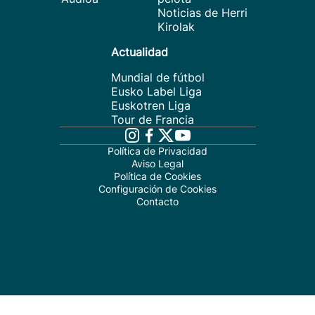
Noticias de Herri
Kirolak
Actualidad
Mundial de fútbol
Eusko Label Liga
Euskotren Liga
Tour de Francia
Política de Privacidad
Aviso Legal
Política de Cookies
Configuración de Cookies
Contacto