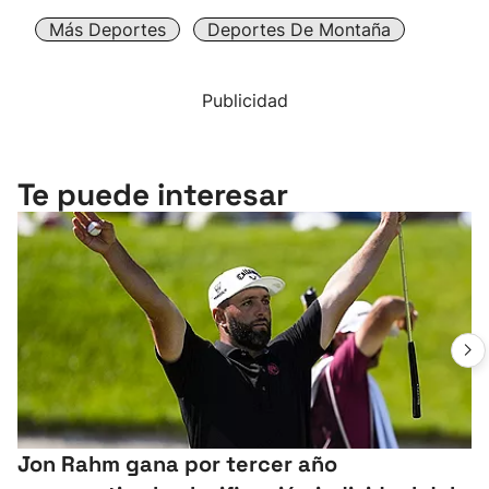
Más Deportes
Deportes De Montaña
Publicidad
Te puede interesar
Jon Rahm gana por tercer año