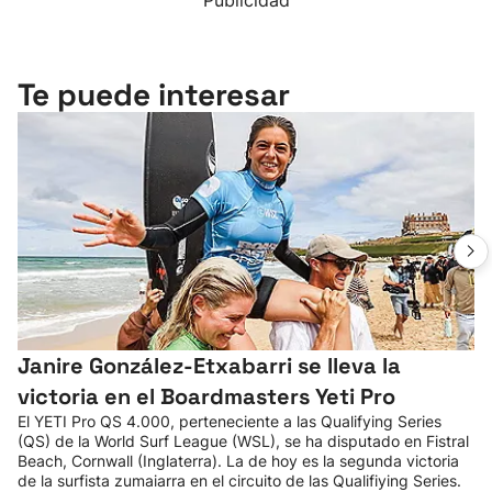
Publicidad
Te puede interesar
Janire González-Etxabarri se lleva la
victoria en el Boardmasters Yeti Pro
El YETI Pro QS 4.000, perteneciente a las Qualifying Series
(QS) de la World Surf League (WSL), se ha disputado en Fistral
Beach, Cornwall (Inglaterra). La de hoy es la segunda victoria
de la surfista zumaiarra en el circuito de las Qualifiying Series.