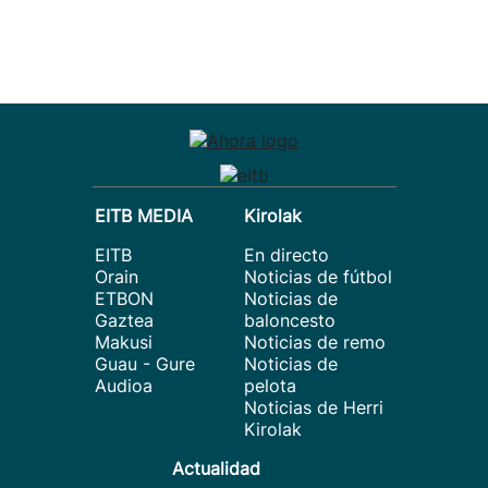
EITB MEDIA
Kirolak
EITB
En directo
Orain
Noticias de fútbol
ETBON
Noticias de
Gaztea
baloncesto
Makusi
Noticias de remo
Guau - Gure
Noticias de
Audioa
pelota
Noticias de Herri
Kirolak
Actualidad