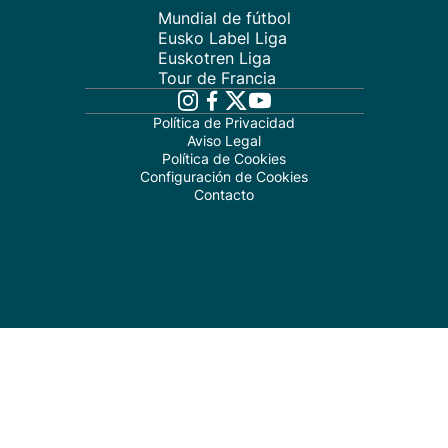
Mundial de fútbol
Eusko Label Liga
Euskotren Liga
Tour de Francia
Política de Privacidad
Aviso Legal
Política de Cookies
Configuración de Cookies
Contacto