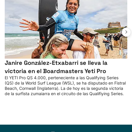
Janire González-Etxabarri se lleva la
victoria en el Boardmasters Yeti Pro
El YETI Pro QS 4.000, perteneciente a las Qualifying Series
(QS) de la World Surf League (WSL), se ha disputado en Fistral
Beach, Cornwall (Inglaterra). La de hoy es la segunda victoria
de la surfista zumaiarra en el circuito de las Qualifiying Series.