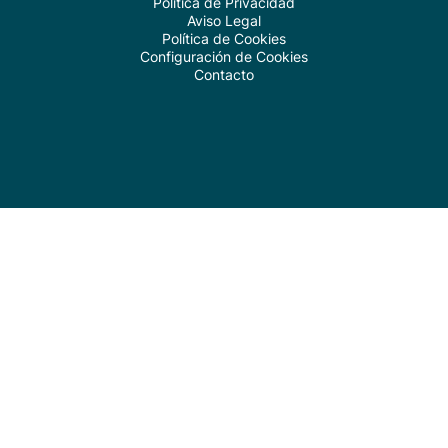
Política de Privacidad
Aviso Legal
Política de Cookies
Configuración de Cookies
Contacto