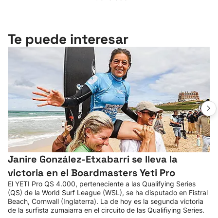
Te puede interesar
Janire González-Etxabarri se lleva la
victoria en el Boardmasters Yeti Pro
El YETI Pro QS 4.000, perteneciente a las Qualifying Series
(QS) de la World Surf League (WSL), se ha disputado en Fistral
Beach, Cornwall (Inglaterra). La de hoy es la segunda victoria
de la surfista zumaiarra en el circuito de las Qualifiying Series.