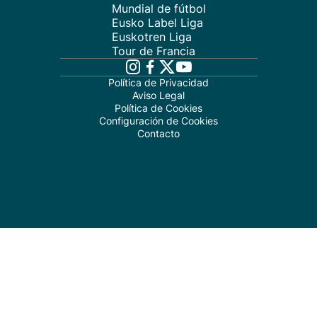
Mundial de fútbol
Eusko Label Liga
Euskotren Liga
Tour de Francia
Política de Privacidad
Aviso Legal
Política de Cookies
Configuración de Cookies
Contacto