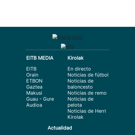
EITB MEDIA
Kirolak
EITB
En directo
Orain
Noticias de fútbol
ETBON
Noticias de
Gaztea
baloncesto
Makusi
Noticias de remo
Guau - Gure
Noticias de
Audioa
pelota
Noticias de Herri
Kirolak
Actualidad