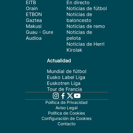
EITB
En directo
Orain
Noticias de fútbol
ETBON
Noticias de
Gaztea
baloncesto
Makusi
Noticias de remo
Guau - Gure
Noticias de
Audioa
pelota
Noticias de Herri
Kirolak
Actualidad
Mundial de fútbol
Eusko Label Liga
Euskotren Liga
Tour de Francia
Política de Privacidad
Aviso Legal
Política de Cookies
Configuración de Cookies
Contacto