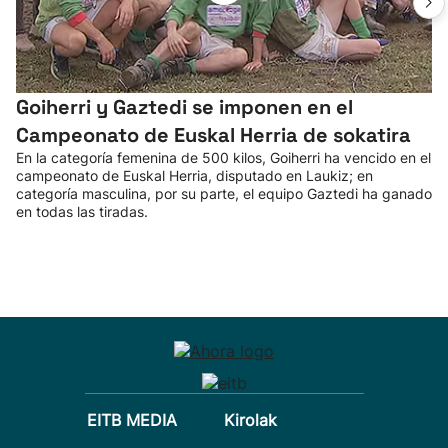
Goiherri y Gaztedi se imponen en el
Campeonato de Euskal Herria de sokatira
En la categoría femenina de 500 kilos, Goiherri ha vencido en el
campeonato de Euskal Herria, disputado en Laukiz; en
categoría masculina, por su parte, el equipo Gaztedi ha ganado
en todas las tiradas.
EITB MEDIA
Kirolak