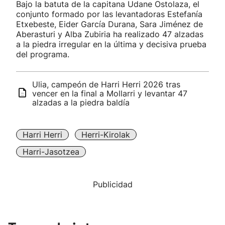
Bajo la batuta de la capitana Udane Ostolaza, el
conjunto formado por las levantadoras Estefanía
Etxebeste, Eider García Durana, Sara Jiménez de
Aberasturi y Alba Zubiria ha realizado 47 alzadas
a la piedra irregular en la última y decisiva prueba
del programa.
Ulia, campeón de Harri Herri 2026 tras
vencer en la final a Mollarri y levantar 47
alzadas a la piedra baldía
Harri Herri
Herri-Kirolak
Harri-Jasotzea
Publicidad