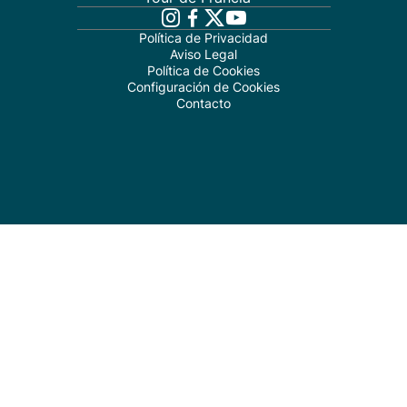
Política de Privacidad
Aviso Legal
Política de Cookies
Configuración de Cookies
Contacto