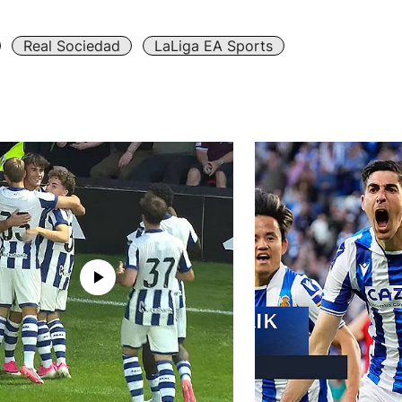
Real Sociedad
LaLiga EA Sports