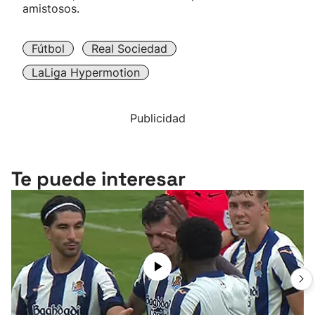
amistosos.
Fútbol
Real Sociedad
LaLiga Hypermotion
Publicidad
Te puede interesar