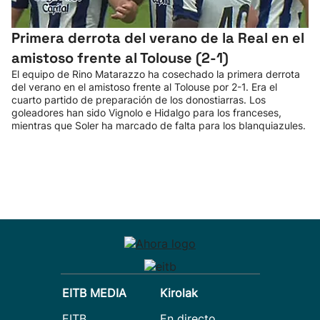
Primera derrota del verano de la Real en el
amistoso frente al Tolouse (2-1)
El equipo de Rino Matarazzo ha cosechado la primera derrota
del verano en el amistoso frente al Tolouse por 2-1. Era el
cuarto partido de preparación de los donostiarras. Los
goleadores han sido Vignolo e Hidalgo para los franceses,
mientras que Soler ha marcado de falta para los blanquiazules.
EITB MEDIA
Kirolak
EITB
En directo