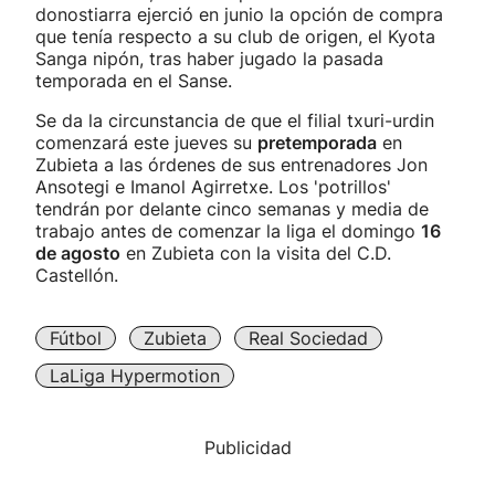
donostiarra ejerció en junio la opción de compra
que tenía respecto a su club de origen, el Kyota
Sanga nipón, tras haber jugado la pasada
temporada en el Sanse.
Se da la circunstancia de que el filial txuri-urdin
comenzará este jueves su
pretemporada
en
Zubieta a las órdenes de sus entrenadores Jon
Ansotegi e Imanol Agirretxe. Los 'potrillos'
tendrán por delante cinco semanas y media de
trabajo antes de comenzar la liga el domingo
16
de agosto
en Zubieta con la visita del C.D.
Castellón.
Fútbol
Zubieta
Real Sociedad
LaLiga Hypermotion
Publicidad