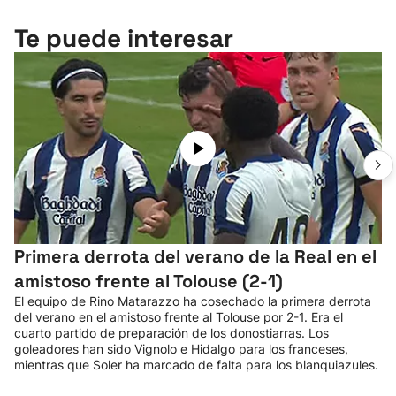
Te puede interesar
Primera derrota del verano de la Real en el
amistoso frente al Tolouse (2-1)
El equipo de Rino Matarazzo ha cosechado la primera derrota
del verano en el amistoso frente al Tolouse por 2-1. Era el
cuarto partido de preparación de los donostiarras. Los
goleadores han sido Vignolo e Hidalgo para los franceses,
mientras que Soler ha marcado de falta para los blanquiazules.