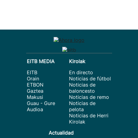
EITB MEDIA
Kirolak
EITB
En directo
Orain
Noticias de fútbol
ETBON
Noticias de
Gaztea
baloncesto
Makusi
Noticias de remo
Guau - Gure
Noticias de
Audioa
pelota
Noticias de Herri
Kirolak
Actualidad