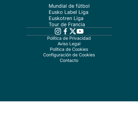
Mundial de fútbol
Eusko Label Liga
Euskotren Liga
Tour de Francia
Política de Privacidad
Aviso Legal
Política de Cookies
Configuración de Cookies
Contacto