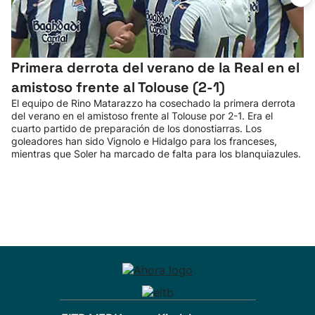
Primera derrota del verano de la Real en el
amistoso frente al Tolouse (2-1)
El equipo de Rino Matarazzo ha cosechado la primera derrota
del verano en el amistoso frente al Tolouse por 2-1. Era el
cuarto partido de preparación de los donostiarras. Los
goleadores han sido Vignolo e Hidalgo para los franceses,
mientras que Soler ha marcado de falta para los blanquiazules.