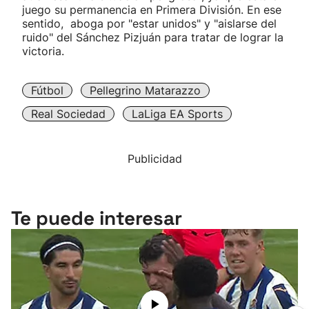
juego su permanencia en Primera División. En ese
sentido, aboga por "estar unidos" y "aislarse del
ruido" del Sánchez Pizjuán para tratar de lograr la
victoria.
Fútbol
Pellegrino Matarazzo
Real Sociedad
LaLiga EA Sports
Publicidad
Te puede interesar