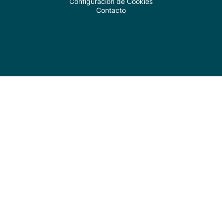
Configuración de Cookies
Contacto