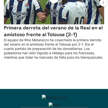
Primera derrota del verano de la Real en el
amistoso frente al Tolouse (2-1)
El equipo de Rino Matarazzo ha cosechado la primera derrota
del verano en el amistoso frente al Tolouse por 2-1. Era el
cuarto partido de preparación de los donostiarras. Los
goleadores han sido Vignolo e Hidalgo para los franceses,
mientras que Soler ha marcado de falta para los blanquiazules.