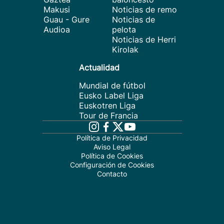
Makusi
Noticias de remo
Guau - Gure
Noticias de
Audioa
pelota
Noticias de Herri
Kirolak
Actualidad
Mundial de fútbol
Eusko Label Liga
Euskotren Liga
Tour de Francia
Política de Privacidad
Aviso Legal
Política de Cookies
Configuración de Cookies
Contacto