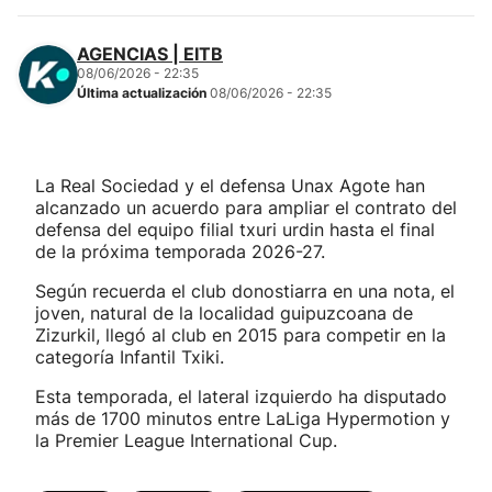
AGENCIAS | EITB
08/06/2026 - 22:35
Última actualización
08/06/2026 - 22:35
La Real Sociedad y el defensa Unax Agote han
alcanzado un acuerdo para ampliar el contrato del
defensa del equipo filial txuri urdin hasta el final
de la próxima temporada 2026-27.
Según recuerda el club donostiarra en una nota, el
joven, natural de la localidad guipuzcoana de
Zizurkil, llegó al club en 2015 para competir en la
categoría Infantil Txiki.
Esta temporada, el lateral izquierdo ha disputado
más de 1700 minutos entre LaLiga Hypermotion y
la Premier League International Cup.