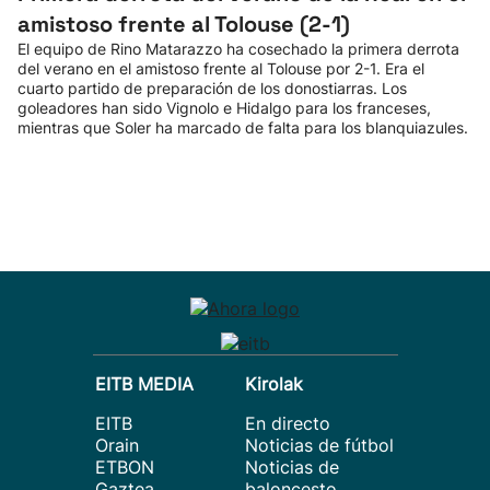
amistoso frente al Tolouse (2-1)
El equipo de Rino Matarazzo ha cosechado la primera derrota
del verano en el amistoso frente al Tolouse por 2-1. Era el
cuarto partido de preparación de los donostiarras. Los
goleadores han sido Vignolo e Hidalgo para los franceses,
mientras que Soler ha marcado de falta para los blanquiazules.
EITB MEDIA
Kirolak
EITB
En directo
Orain
Noticias de fútbol
ETBON
Noticias de
Gaztea
baloncesto