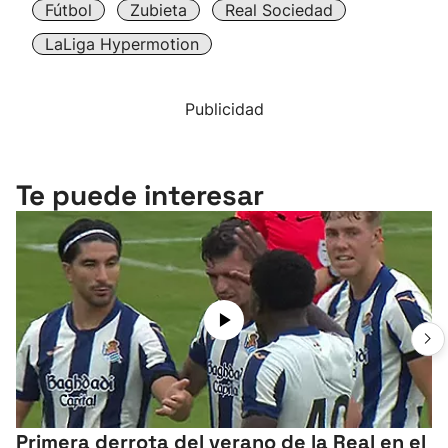
Fútbol
Zubieta
Real Sociedad
LaLiga Hypermotion
Publicidad
Te puede interesar
Primera derrota del verano de la Real en el