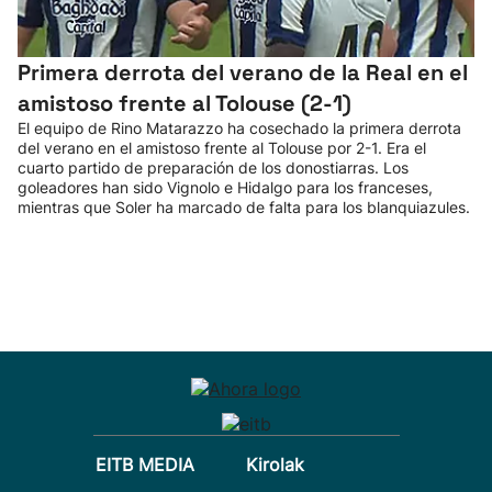
Primera derrota del verano de la Real en el
amistoso frente al Tolouse (2-1)
El equipo de Rino Matarazzo ha cosechado la primera derrota
del verano en el amistoso frente al Tolouse por 2-1. Era el
cuarto partido de preparación de los donostiarras. Los
goleadores han sido Vignolo e Hidalgo para los franceses,
mientras que Soler ha marcado de falta para los blanquiazules.
EITB MEDIA
Kirolak