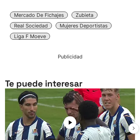
Mercado De Fichajes
Zubieta
Real Sociedad
Mujeres Deportistas
Liga F Moeve
Publicidad
Te puede interesar