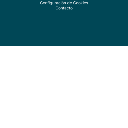
Configuración de Cookies
Contacto