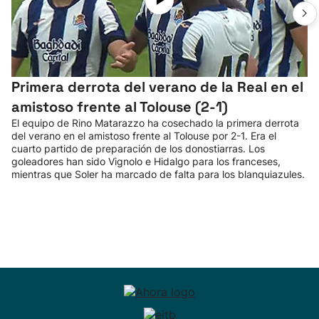
Primera derrota del verano de la Real en el
amistoso frente al Tolouse (2-1)
El equipo de Rino Matarazzo ha cosechado la primera derrota
del verano en el amistoso frente al Tolouse por 2-1. Era el
cuarto partido de preparación de los donostiarras. Los
goleadores han sido Vignolo e Hidalgo para los franceses,
mientras que Soler ha marcado de falta para los blanquiazules.