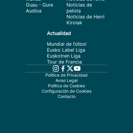
Guau - Gure
Noticias de
Audioa
pelota
Noticias de Herri
Kirolak
Actualidad
Mundial de fútbol
Eusko Label Liga
Euskotren Liga
Tour de Francia
Política de Privacidad
Aviso Legal
Política de Cookies
Configuración de Cookies
Contacto