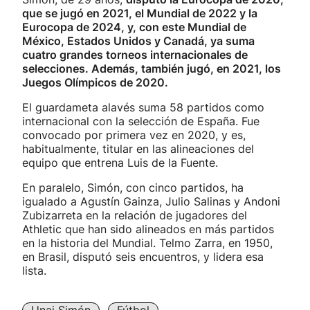
que se jugó en 2021, el Mundial de 2022 y la
Eurocopa de 2024, y, con este Mundial de
México, Estados Unidos y Canadá, ya suma
cuatro grandes torneos internacionales de
selecciones. Además, también jugó, en 2021, los
Juegos Olímpicos de 2020.
El guardameta alavés suma 58 partidos como
internacional con la selección de España. Fue
convocado por primera vez en 2020, y es,
habitualmente, titular en las alineaciones del
equipo que entrena Luis de la Fuente.
En paralelo, Simón, con cinco partidos, ha
igualado a Agustín Gainza, Julio Salinas y Andoni
Zubizarreta en la relación de jugadores del
Athletic que han sido alineados en más partidos
en la historia del Mundial. Telmo Zarra, en 1950,
en Brasil, disputó seis encuentros, y lidera esa
lista.