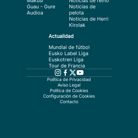
Makusi
Noticias de remo
Guau - Gure
Noticias de
Audioa
pelota
Noticias de Herri
Kirolak
Actualidad
Mundial de fútbol
Eusko Label Liga
Euskotren Liga
Tour de Francia
Política de Privacidad
Aviso Legal
Política de Cookies
Configuración de Cookies
Contacto