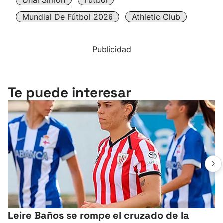
Unai Simón
Fútbol
Mundial De Fútbol 2026
Athletic Club
Publicidad
Te puede interesar
Leire Baños se rompe el cruzado de la