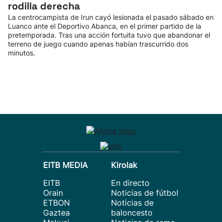
rodilla derecha
La centrocampista de Irun cayó lesionada el pasado sábado en
Luanco ante el Deportivo Abanca, en el primer partido de la
pretemporada. Tras una acción fortuita tuvo que abandonar el
terreno de juego cuando apenas habían trascurrido dos
minutos.
EITB MEDIA
Kirolak
EITB
En directo
Orain
Noticias de fútbol
ETBON
Noticias de
Gaztea
baloncesto