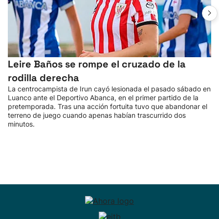
Leire Baños se rompe el cruzado de la
rodilla derecha
La centrocampista de Irun cayó lesionada el pasado sábado en
Luanco ante el Deportivo Abanca, en el primer partido de la
pretemporada. Tras una acción fortuita tuvo que abandonar el
terreno de juego cuando apenas habían trascurrido dos
minutos.