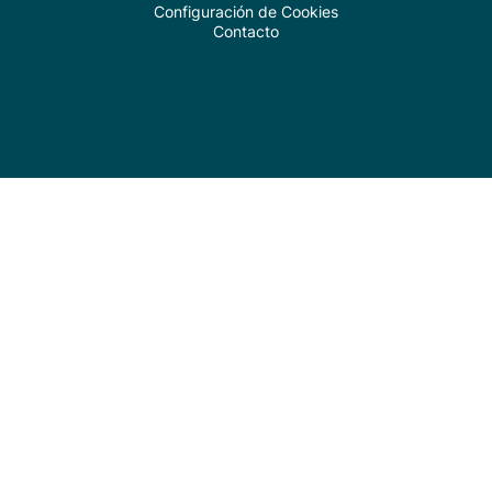
Configuración de Cookies
Contacto