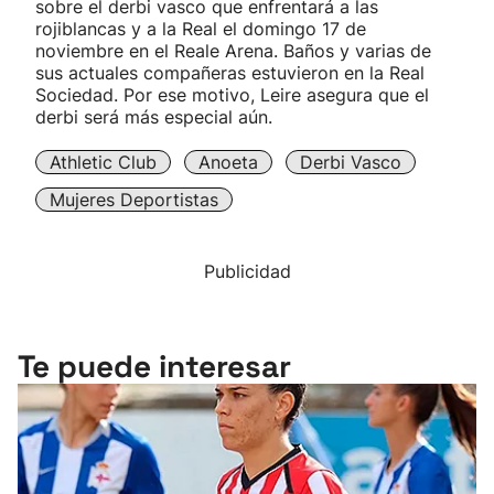
sobre el derbi vasco que enfrentará a las
rojiblancas y a la Real el domingo 17 de
noviembre en el Reale Arena. Baños y varias de
sus actuales compañeras estuvieron en la Real
Sociedad. Por ese motivo, Leire asegura que el
derbi será más especial aún.
Athletic Club
Anoeta
Derbi Vasco
Mujeres Deportistas
Publicidad
Te puede interesar