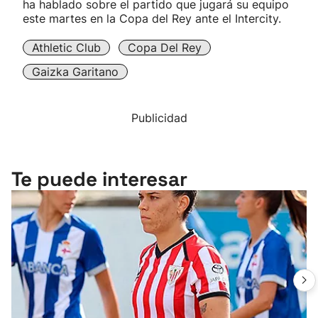
ha hablado sobre el partido que jugará su equipo
este martes en la Copa del Rey ante el Intercity.
Athletic Club
Copa Del Rey
Gaizka Garitano
Publicidad
Te puede interesar