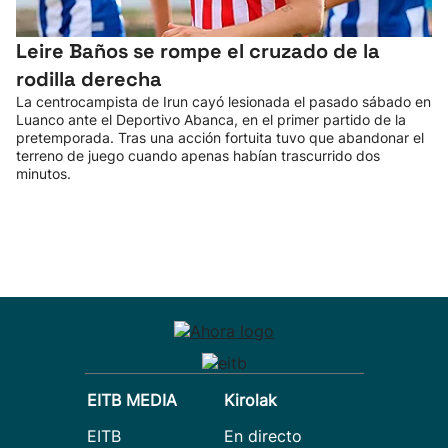
Leire Baños se rompe el cruzado de la
rodilla derecha
La centrocampista de Irun cayó lesionada el pasado sábado en
Luanco ante el Deportivo Abanca, en el primer partido de la
pretemporada. Tras una acción fortuita tuvo que abandonar el
terreno de juego cuando apenas habían trascurrido dos
minutos.
EITB MEDIA
Kirolak
EITB
En directo