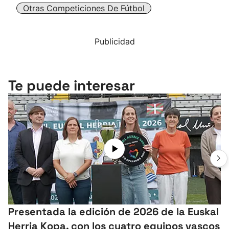
Otras Competiciones De Fútbol
Publicidad
Te puede interesar
Presentada la edición de 2026 de la Euskal
Herria Kopa, con los cuatro equipos vascos