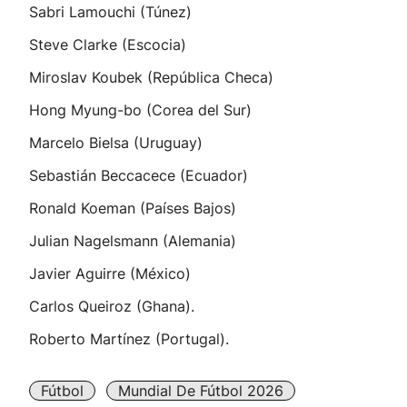
Sabri Lamouchi (Túnez)
Steve Clarke (Escocia)
Miroslav Koubek (República Checa)
Hong Myung-bo (Corea del Sur)
Marcelo Bielsa (Uruguay)
Sebastián Beccacece (Ecuador)
Ronald Koeman (Países Bajos)
Julian Nagelsmann (Alemania)
Javier Aguirre (México)
Carlos Queiroz (Ghana).
Roberto Martínez (Portugal).
Fútbol
Mundial De Fútbol 2026