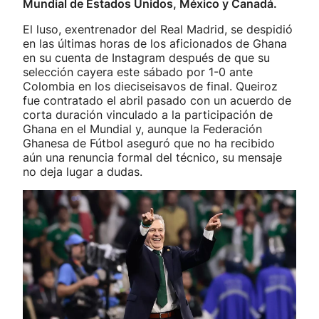
Mundial de Estados Unidos, México y Canadá.
El luso, exentrenador del Real Madrid, se despidió
en las últimas horas de los aficionados de Ghana
en su cuenta de Instagram después de que su
selección cayera este sábado por 1-0 ante
Colombia en los dieciseisavos de final. Queiroz
fue contratado el abril pasado con un acuerdo de
corta duración vinculado a la participación de
Ghana en el Mundial y, aunque la Federación
Ghanesa de Fútbol aseguró que no ha recibido
aún una renuncia formal del técnico, su mensaje
no deja lugar a dudas.