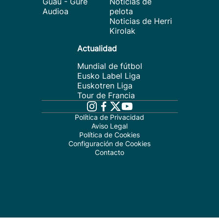
Guau - Gure
Noticias de
Audioa
pelota
Noticias de Herri
Kirolak
Actualidad
Mundial de fútbol
Eusko Label Liga
Euskotren Liga
Tour de Francia
Política de Privacidad
Aviso Legal
Política de Cookies
Configuración de Cookies
Contacto