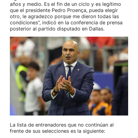
años y medio. Es el fin de un ciclo y es legítimo
que el presidente Pedro Proença, pueda elegir
otro, le agradezco porque me dieron todas las
condiciones", indicó en la conferencia de prensa
posterior al partido disputado en Dallas.
La lista de entrenadores que no continúan al
frente de sus selecciones es la siguiente: