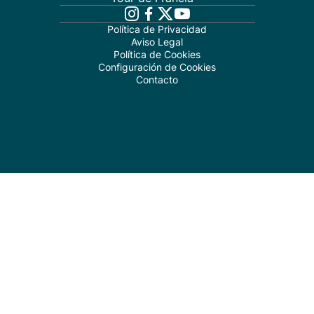
Política de Privacidad
Aviso Legal
Política de Cookies
Configuración de Cookies
Contacto