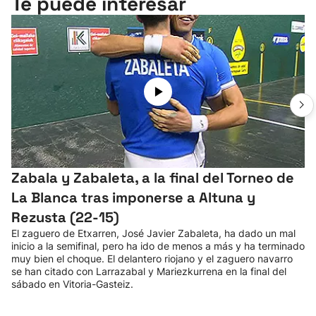
Te puede interesar
Zabala y Zabaleta, a la final del Torneo de
La Blanca tras imponerse a Altuna y
Rezusta (22-15)
El zaguero de Etxarren, José Javier Zabaleta, ha dado un mal
inicio a la semifinal, pero ha ido de menos a más y ha terminado
muy bien el choque. El delantero riojano y el zaguero navarro
se han citado con Larrazabal y Mariezkurrena en la final del
sábado en Vitoria-Gasteiz.