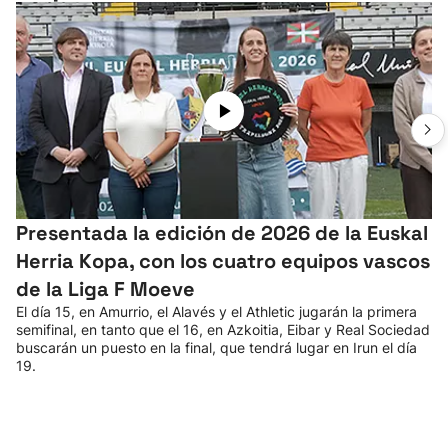
Presentada la edición de 2026 de la Euskal
Herria Kopa, con los cuatro equipos vascos
de la Liga F Moeve
El día 15, en Amurrio, el Alavés y el Athletic jugarán la primera
semifinal, en tanto que el 16, en Azkoitia, Eibar y Real Sociedad
buscarán un puesto en la final, que tendrá lugar en Irun el día
19.