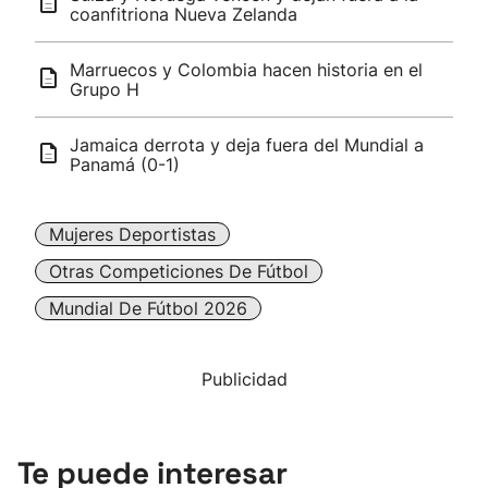
coanfitriona Nueva Zelanda
Marruecos y Colombia hacen historia en el
Grupo H
Jamaica derrota y deja fuera del Mundial a
Panamá (0-1)
Mujeres Deportistas
Otras Competiciones De Fútbol
Mundial De Fútbol 2026
Publicidad
Te puede interesar