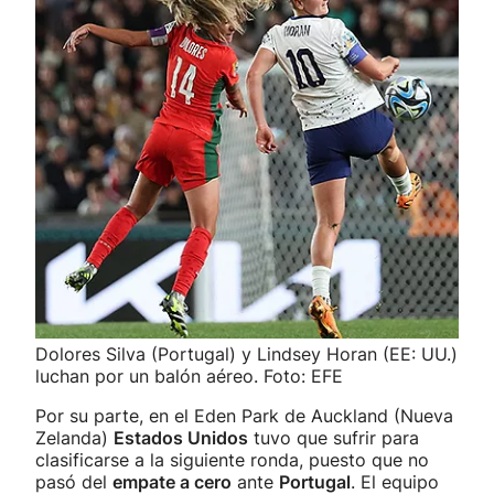
Dolores Silva (Portugal) y Lindsey Horan (EE: UU.)
luchan por un balón aéreo. Foto: EFE
Por su parte, en el Eden Park de Auckland (Nueva
Zelanda)
Estados Unidos
tuvo que sufrir para
clasificarse a la siguiente ronda, puesto que no
pasó del
empate a cero
ante
Portugal
. El equipo