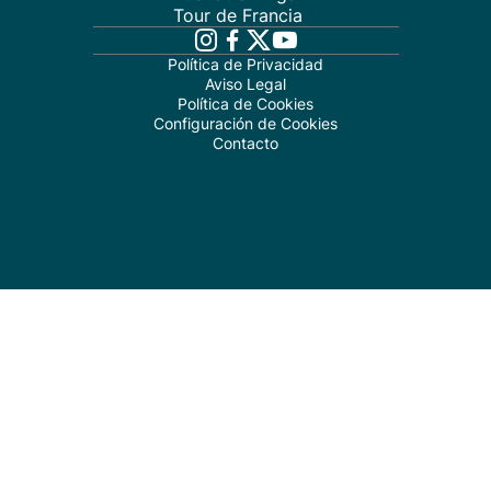
Tour de Francia
Política de Privacidad
Aviso Legal
Política de Cookies
Configuración de Cookies
Contacto