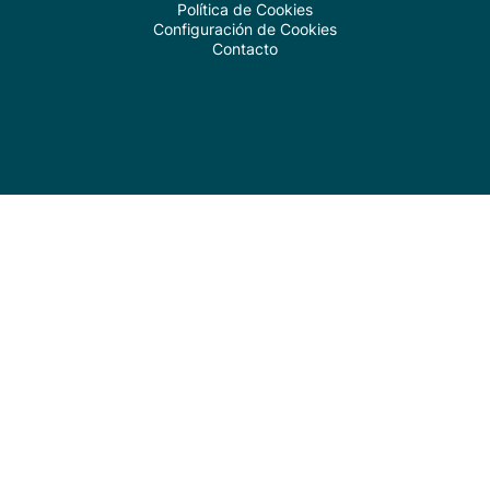
Política de Cookies
Configuración de Cookies
Contacto