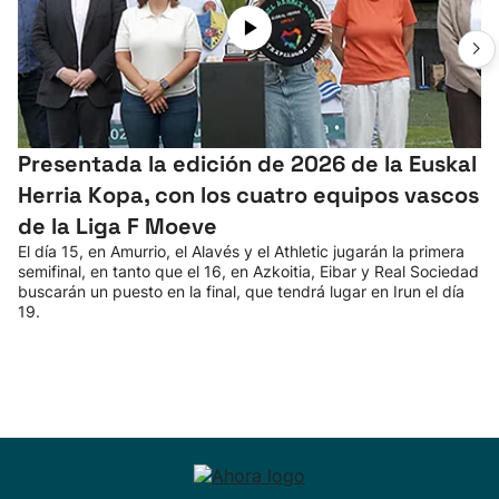
Presentada la edición de 2026 de la Euskal
Herria Kopa, con los cuatro equipos vascos
de la Liga F Moeve
El día 15, en Amurrio, el Alavés y el Athletic jugarán la primera
semifinal, en tanto que el 16, en Azkoitia, Eibar y Real Sociedad
buscarán un puesto en la final, que tendrá lugar en Irun el día
19.