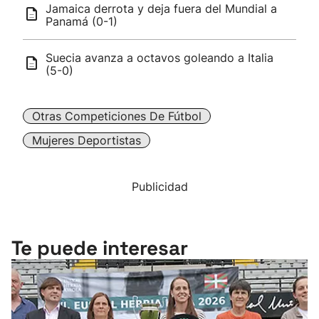
Jamaica derrota y deja fuera del Mundial a
Panamá (0-1)
Suecia avanza a octavos goleando a Italia
(5-0)
Otras Competiciones De Fútbol
Mujeres Deportistas
Publicidad
Te puede interesar