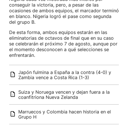
conseguir la victoria, pero, a pesar de las
ocasiones de ambos equipos, el marcador terminó
en blanco. Nigeria logró el pase como segunda
del grupo B.
De esta forma, ambos equipos estarán en las
eliminatorias de octavos de final que en su caso
se celebrarán el próximo 7 de agosto, aunque por
el momento desconocen a qué selecciones se
enfrentarán.
Japón fulmina a España a la contra (4-0) y
Zambia vence a Costa Rica (1-3)
Suiza y Noruega vencen y dejan fuera a la
coanfitriona Nueva Zelanda
Marruecos y Colombia hacen historia en el
Grupo H