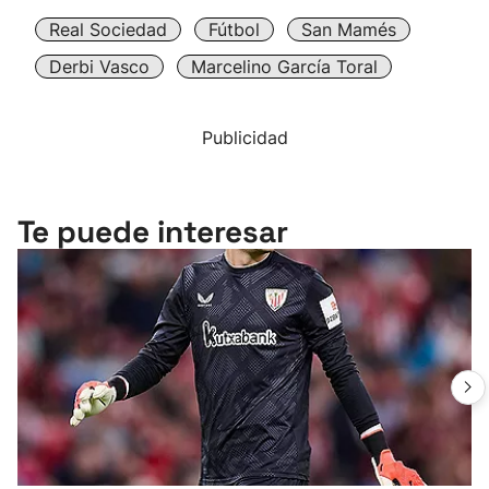
Real Sociedad
Fútbol
San Mamés
Derbi Vasco
Marcelino García Toral
Publicidad
Te puede interesar