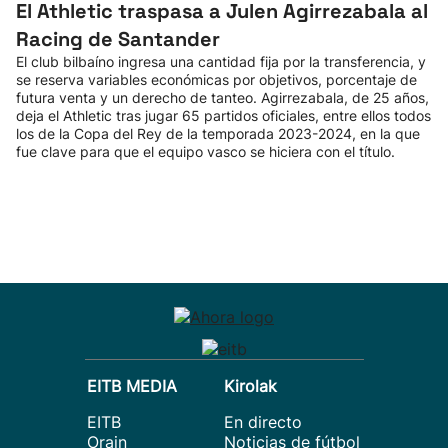
El Athletic traspasa a Julen Agirrezabala al
Racing de Santander
El club bilbaíno ingresa una cantidad fija por la transferencia, y
se reserva variables económicas por objetivos, porcentaje de
futura venta y un derecho de tanteo. Agirrezabala, de 25 años,
deja el Athletic tras jugar 65 partidos oficiales, entre ellos todos
los de la Copa del Rey de la temporada 2023-2024, en la que
fue clave para que el equipo vasco se hiciera con el título.
EITB MEDIA
Kirolak
EITB
En directo
Orain
Noticias de fútbol