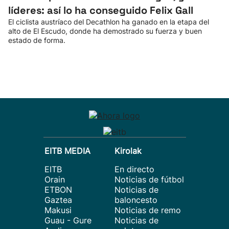
líderes: así lo ha conseguido Felix Gall
El ciclista austríaco del Decathlon ha ganado en la etapa del
alto de El Escudo, donde ha demostrado su fuerza y buen
estado de forma.
EITB MEDIA
Kirolak
EITB
En directo
Orain
Noticias de fútbol
ETBON
Noticias de
Gaztea
baloncesto
Makusi
Noticias de remo
Guau - Gure
Noticias de