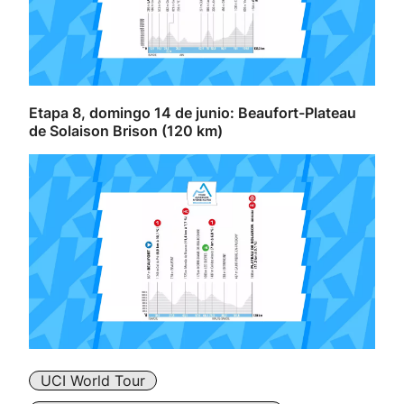
Etapa 8, domingo 14 de junio: Beaufort-Plateau
de Solaison Brison (120 km)
UCI World Tour