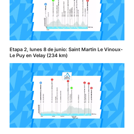
Etapa 2, lunes 8 de junio: Saint Martin Le Vinoux-
Le Puy en Velay (234 km)