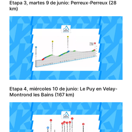
Etapa 3, martes 9 de junio: Perreux-Perreux (28
km)
Etapa 4, miércoles 10 de junio: Le Puy en Velay-
Montrond les Bains (167 km)