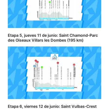
Etapa 5, jueves 11 de junio: Saint Chamond-Parc
des Oiseaux Villars les Dombes (195 km)
Etapa 6, viernes 12 de junio: Saint Vulbas-Crest