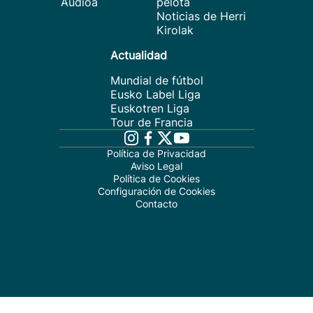
Audioa
pelota
Noticias de Herri
Kirolak
Actualidad
Mundial de fútbol
Eusko Label Liga
Euskotren Liga
Tour de Francia
Política de Privacidad
Aviso Legal
Política de Cookies
Configuración de Cookies
Contacto