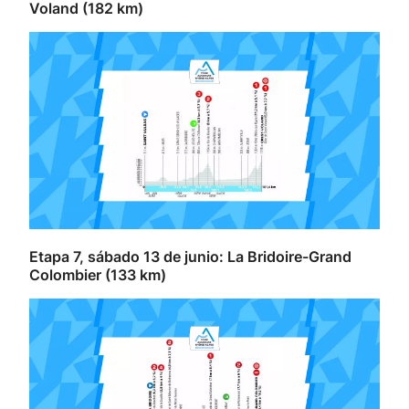
Voland (182 km)
Etapa 7, sábado 13 de junio: La Bridoire-Grand
Colombier (133 km)