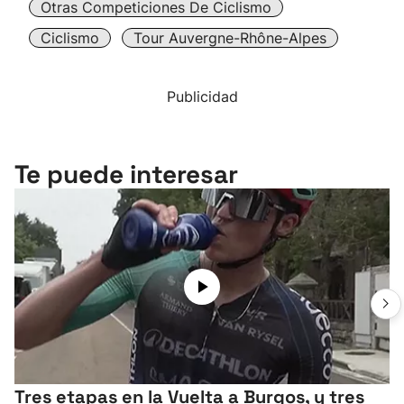
Otras Competiciones De Ciclismo
Ciclismo
Tour Auvergne-Rhône-Alpes
Publicidad
Te puede interesar
Tres etapas en la Vuelta a Burgos, y tres