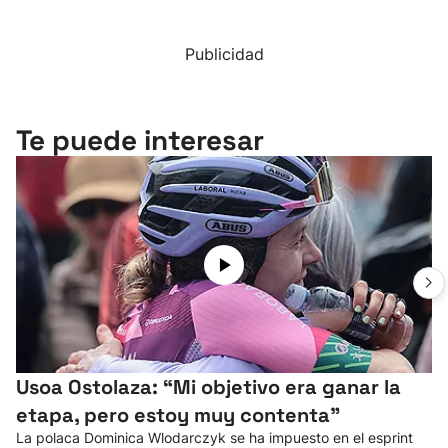
Publicidad
Te puede interesar
Usoa Ostolaza: “Mi objetivo era ganar la
etapa, pero estoy muy contenta"
La polaca Dominica Wlodarczyk se ha impuesto en el esprint