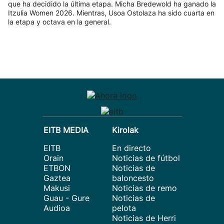
que ha decidido la última etapa. Micha Bredewold ha ganado la
Itzulia Women 2026. Mientras, Usoa Ostolaza ha sido cuarta en
la etapa y octava en la general.
EITB MEDIA
Kirolak
EITB
En directo
Orain
Noticias de fútbol
ETBON
Noticias de
Gaztea
baloncesto
Makusi
Noticias de remo
Guau - Gure
Noticias de
Audioa
pelota
Noticias de Herri