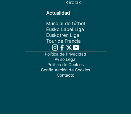
Kirolak
Actualidad
Mundial de fútbol
Eusko Label Liga
Euskotren Liga
Tour de Francia
Política de Privacidad
Aviso Legal
Política de Cookies
Configuración de Cookies
Contacto