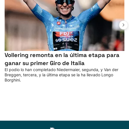
Vollering remonta en la última etapa para
ganar su primer Giro de Italia
El podio lo han completado Niedermaier, segunda, y Van der
Breggen, tercera, y la última etapa se la ha llevado Longo
Borghini.