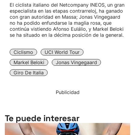
El ciclista italiano del Netcompany INEOS, un gran
especialista en las etapas contrarreloj, ha ganado
con gran autoridad en Massa; Jonas Vingegaard
no ha podido enfundarse la maglia rosa, que
continúa vistiendo Afonso Eulálio, y Markel Beloki
se ha situado en la décima posición de la general.
Ciclismo
UCI World Tour
Markel Beloki
Jonas Vingegaard
Giro De Italia
Publicidad
Te puede interesar