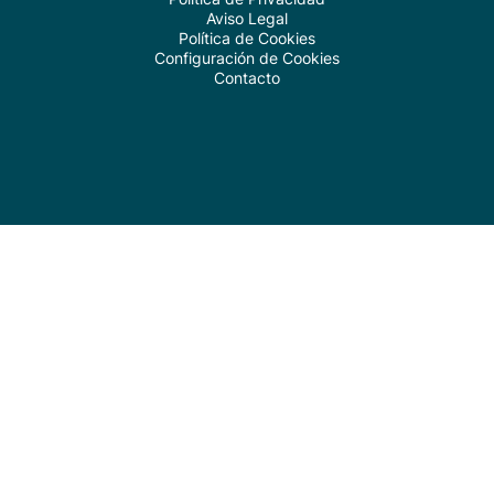
Aviso Legal
Política de Cookies
Configuración de Cookies
Contacto