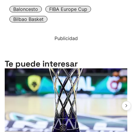
Baloncesto
FIBA Europe Cup
Bilbao Basket
Publicidad
Te puede interesar