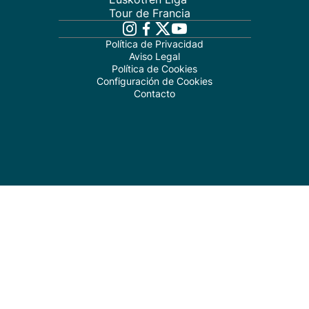
Tour de Francia
Política de Privacidad
Aviso Legal
Política de Cookies
Configuración de Cookies
Contacto