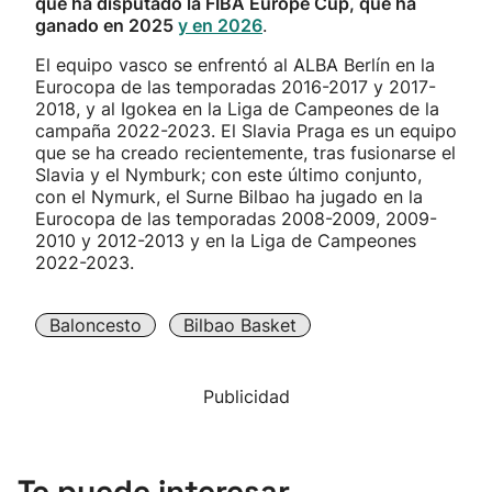
que ha disputado la FIBA Europe Cup, que ha
ganado en 2025
y en 2026
.
El equipo vasco se enfrentó al ALBA Berlín en la
Eurocopa de las temporadas 2016-2017 y 2017-
2018, y al Igokea en la Liga de Campeones de la
campaña 2022-2023. El Slavia Praga es un equipo
que se ha creado recientemente, tras fusionarse el
Slavia y el Nymburk; con este último conjunto,
con el Nymurk, el Surne Bilbao ha jugado en la
Eurocopa de las temporadas 2008-2009, 2009-
2010 y 2012-2013 y en la Liga de Campeones
2022-2023.
Baloncesto
Bilbao Basket
Publicidad
Te puede interesar