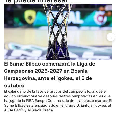
El Surne Bilbao comenzará la Liga de
Campeones 2026-2027 en Bosnia
Herzegovina, ante el Igokea, el 6 de
octubre
El calendario de la fase de grupos del campeonato, al que el
equipo bilbaíno vuelve después de tres temporadas en las que
ha jugado la FIBA Europe Cup, ha sido detallado este martes. El
Surne Bilbao está encuadrado en el grupo G, junto al Igokea, al
ALBA Berlín y al Slavia Praga.