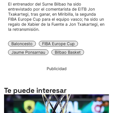
El entrenador del Surne Bilbao ha sido
entrevistado por el comentarista de EITB Jon
Txakartegi, tras ganar, en Miribilla, la segunda
FIBA Europe Cup para el equipo vasco; ha sido un
regalo de Xabier de la Fuente a Jon Txakartegi, en
la retransmisión.
Baloncesto
FIBA Europe Cup
Jaume Ponsarnau
Bilbao Basket
Publicidad
Te puede interesar