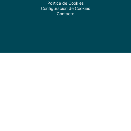
Política de Cookies
Configuración de Cookies
Contacto