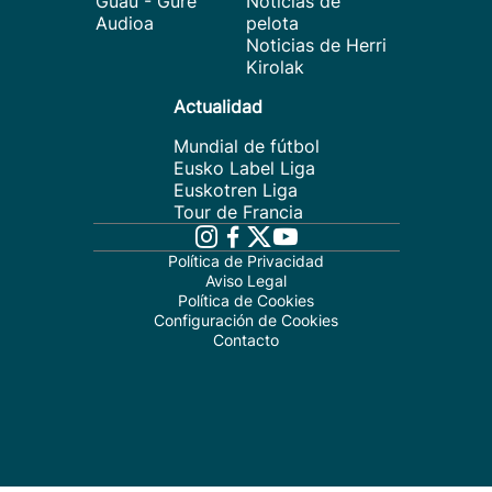
Guau - Gure
Noticias de
Audioa
pelota
Noticias de Herri
Kirolak
Actualidad
Mundial de fútbol
Eusko Label Liga
Euskotren Liga
Tour de Francia
Política de Privacidad
Aviso Legal
Política de Cookies
Configuración de Cookies
Contacto