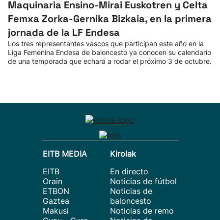
Maquinaria Ensino-Mirai Euskotren y Celta
Femxa Zorka-Gernika Bizkaia, en la primera
jornada de la LF Endesa
Los tres representantes vascos que participan este año en la
Liga Femenina Endesa de baloncesto ya conocen su calendario
de una temporada que echará a rodar el próximo 3 de octubre.
EITB MEDIA
Kirolak
EITB
En directo
Orain
Noticias de fútbol
ETBON
Noticias de
Gaztea
baloncesto
Makusi
Noticias de remo