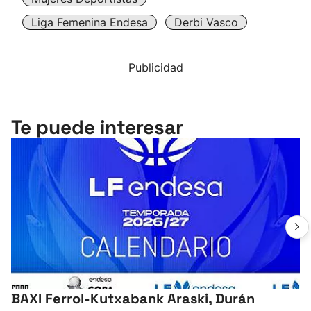
Liga Femenina Endesa
Derbi Vasco
Publicidad
Te puede interesar
BAXI Ferrol-Kutxabank Araski, Durán