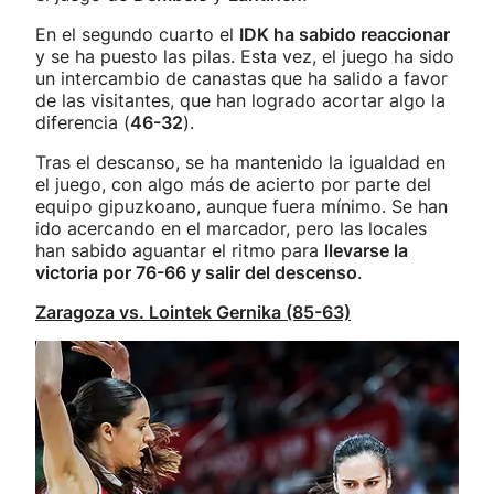
En el segundo cuarto el
IDK ha sabido reaccionar
y se ha puesto las pilas. Esta vez, el juego ha sido
un intercambio de canastas que ha salido a favor
de las visitantes, que han logrado acortar algo la
diferencia (
46-32
).
Tras el descanso, se ha mantenido la igualdad en
el juego, con algo más de acierto por parte del
equipo gipuzkoano, aunque fuera mínimo. Se han
ido acercando en el marcador, pero las locales
han sabido aguantar el ritmo para
llevarse la
victoria por 76-66 y salir del descenso
.
Zaragoza vs. Lointek Gernika (85-63)