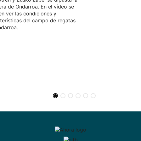
ra de Ondarroa. En el vídeo se
n ver las condiciones y
terísticas del campo de regatas
darroa.