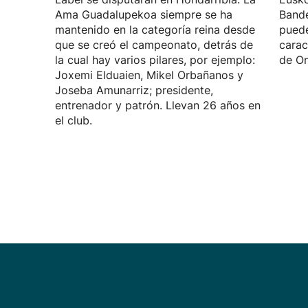
Ama Guadalupekoa siempre se ha
Bande
mantenido en la categoría reina desde
puede
que se creó el campeonato, detrás de
carac
la cual hay varios pilares, por ejemplo:
de On
Joxemi Elduaien, Mikel Orbañanos y
Joseba Amunarriz; presidente,
entrenador y patrón. Llevan 26 años en
el club.