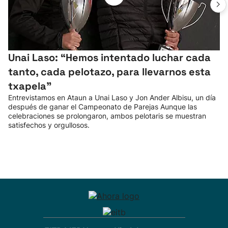
Unai Laso: “Hemos intentado luchar cada
tanto, cada pelotazo, para llevarnos esta
txapela”
Entrevistamos en Ataun a Unai Laso y Jon Ander Albisu, un día
después de ganar el Campeonato de Parejas Aunque las
celebraciones se prolongaron, ambos pelotaris se muestran
satisfechos y orgullosos.