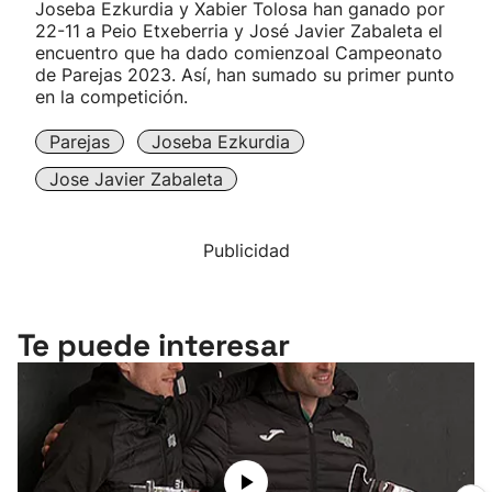
Joseba Ezkurdia y Xabier Tolosa han ganado por
22-11 a Peio Etxeberria y José Javier Zabaleta el
encuentro que ha dado comienzoal Campeonato
de Parejas 2023. Así, han sumado su primer punto
en la competición.
Parejas
Joseba Ezkurdia
Jose Javier Zabaleta
Publicidad
Te puede interesar