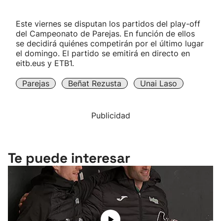
Este viernes se disputan los partidos del play-off
del Campeonato de Parejas. En función de ellos
se decidirá quiénes competirán por el último lugar
el domingo. El partido se emitirá en directo en
eitb.eus y ETB1.
Parejas
Beñat Rezusta
Unai Laso
Publicidad
Te puede interesar