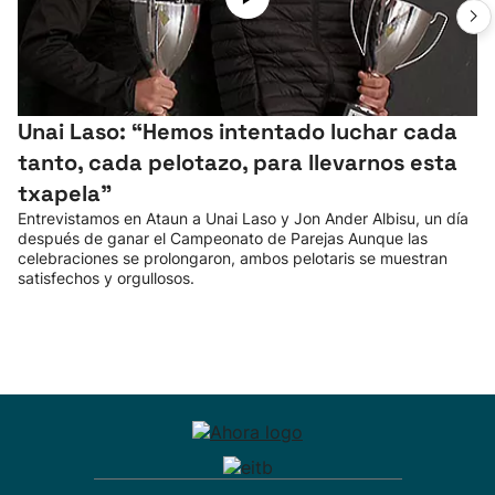
Unai Laso: “Hemos intentado luchar cada
tanto, cada pelotazo, para llevarnos esta
txapela”
Entrevistamos en Ataun a Unai Laso y Jon Ander Albisu, un día
después de ganar el Campeonato de Parejas Aunque las
celebraciones se prolongaron, ambos pelotaris se muestran
satisfechos y orgullosos.