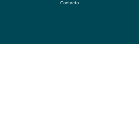
Contacto