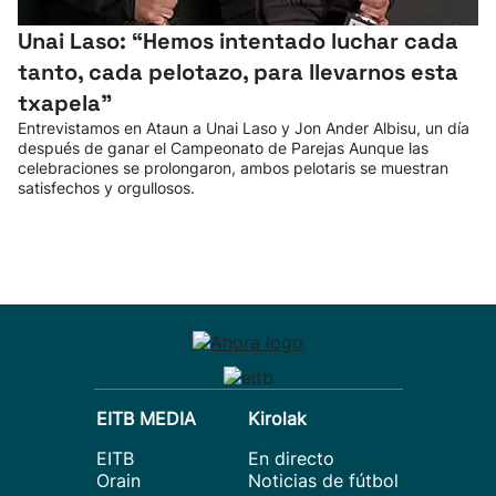
Unai Laso: “Hemos intentado luchar cada
tanto, cada pelotazo, para llevarnos esta
txapela”
Entrevistamos en Ataun a Unai Laso y Jon Ander Albisu, un día
después de ganar el Campeonato de Parejas Aunque las
celebraciones se prolongaron, ambos pelotaris se muestran
satisfechos y orgullosos.
EITB MEDIA
Kirolak
EITB
En directo
Orain
Noticias de fútbol