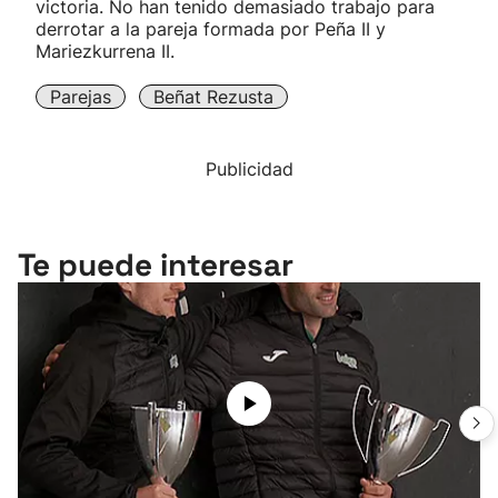
victoria. No han tenido demasiado trabajo para
derrotar a la pareja formada por Peña II y
Mariezkurrena II.
Parejas
Beñat Rezusta
Publicidad
Te puede interesar