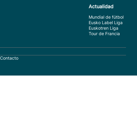
Actualidad
Mundial de fútbol
Eusko Label Liga
Euskotren Liga
Tour de Francia
Contacto