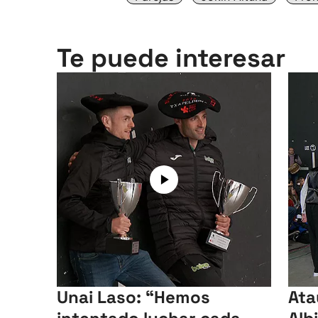
Te puede interesar
Unai Laso: “Hemos
Ata